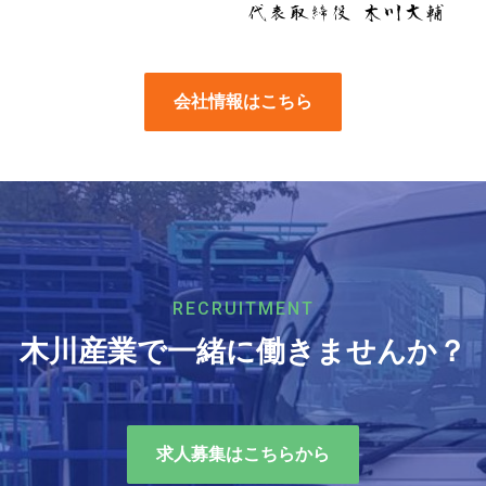
会社情報はこちら
RECRUITMENT
木川産業で一緒に働きませんか？
求人募集はこちらから