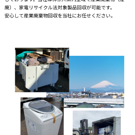
廃）、家電リサイクル法対象製品回収が可能です。
安心して産業廃棄物回収を当社にお任せください。