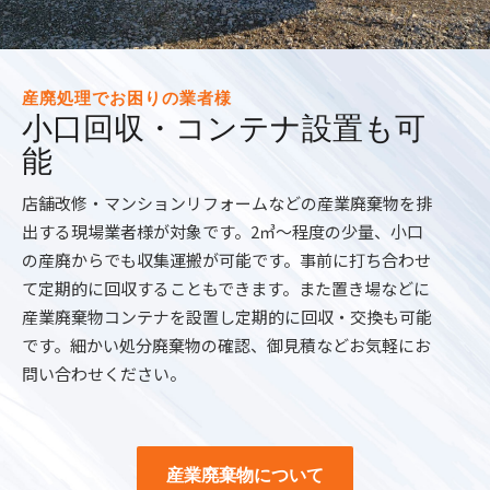
産廃処理でお困りの業者様
小口回収・コンテナ設置も可
能
店舗改修・マンションリフォームなどの産業廃棄物を排
出する現場業者様が対象です。2㎥～程度の少量、小口
の産廃からでも収集運搬が可能です。事前に打ち合わせ
て定期的に回収することもできます。また置き場などに
産業廃棄物コンテナを設置し定期的に回収・交換も可能
です。細かい処分廃棄物の確認、御見積などお気軽にお
問い合わせください。
産業廃棄物について