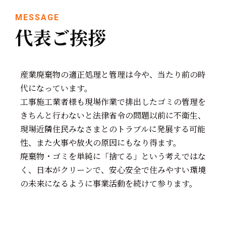
MESSAGE
代表ご挨拶
産業廃棄物の適正処理と管理は今や、当たり前の時
代になっています。
工事施工業者様も現場作業で排出したゴミの管理を
きちんと行わないと法律省令の問題以前に不衛生、
現場近隣住民みなさまとのトラブルに発展する可能
性、また火事や放火の原因にもなり得ます。
廃棄物・ゴミを単純に「捨てる」という考えではな
く、日本がクリーンで、安心安全で住みやすい環境
の未来になるように事業活動を続けて参ります。